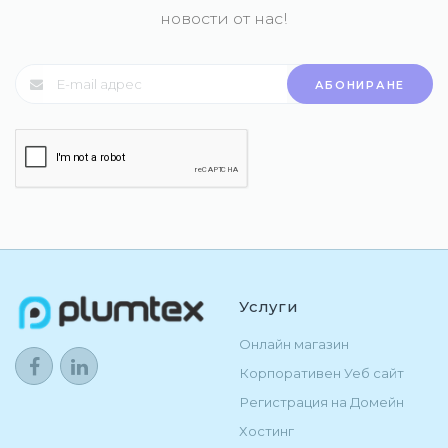
новости от нас!
АБОНИРАНЕ
Услуги
Онлайн магазин
Корпоративен Уеб сайт
Регистрация на Домейн
Хостинг