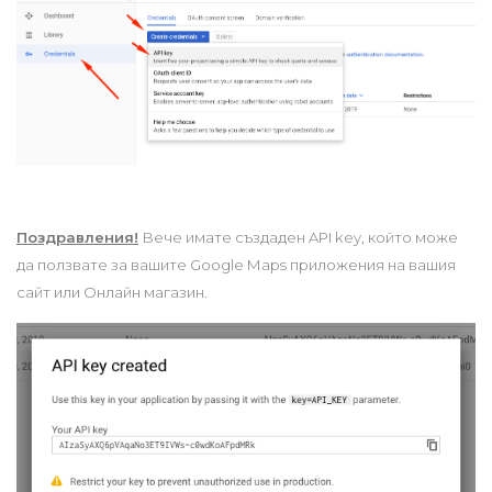
Поздравления!
Вече имате създаден API key, който може
да ползвате за вашите Google Maps приложения на вашия
сайт или Онлайн магазин.